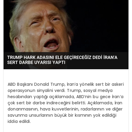
KÜLTÜR & SANAT
SPOR
SAĞLIK
ABD Başkanı Donald Trump, İran’a yönelik sert bir askeri
operasyonun sinyalini verdi. Trump, sosyal medya
hesabından yaptığı açıklamada, ABD’nin bu gece İran’a
çok sert bir darbe indireceğini belirtti. Açıklamada, İran
donanmasının, hava kuvvetlerinin, radarlarının ve diğer
savunma unsurlarının büyük bir kısmının yok edildiği
iddia edildi.