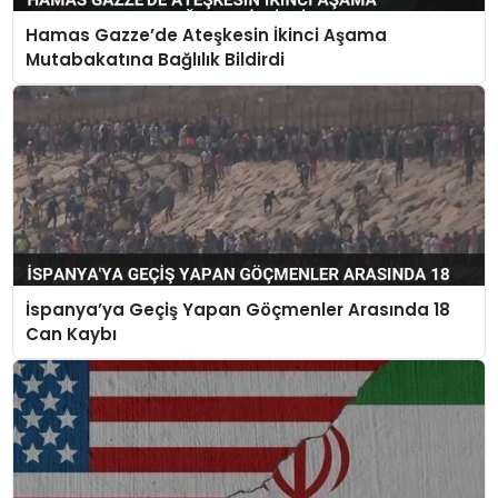
Hamas Gazze’de Ateşkesin İkinci Aşama
Mutabakatına Bağlılık Bildirdi
İspanya’ya Geçiş Yapan Göçmenler Arasında 18
Can Kaybı