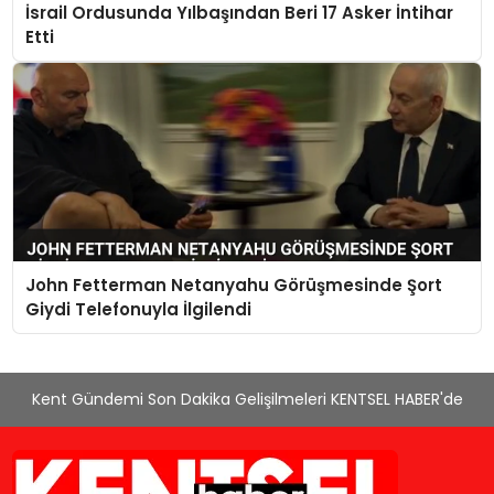
İsrail Ordusunda Yılbaşından Beri 17 Asker İntihar
Etti
John Fetterman Netanyahu Görüşmesinde Şort
Giydi Telefonuyla İlgilendi
Kent Gündemi Son Dakika Gelişilmeleri KENTSEL HABER'de