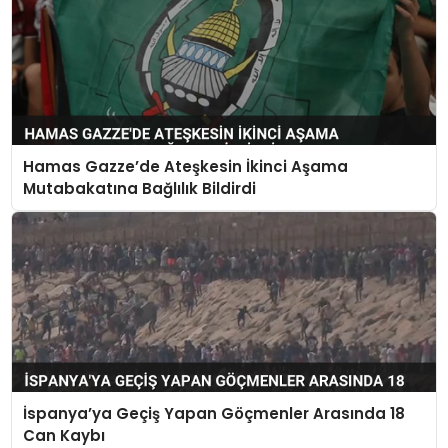
Hamas Gazze’de Ateşkesin İkinci Aşama
Mutabakatına Bağlılık Bildirdi
İspanya’ya Geçiş Yapan Göçmenler Arasında 18
Can Kaybı