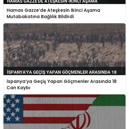
Hamas Gazze’de Ateşkesin İkinci Aşama
Mutabakatına Bağlılık Bildirdi
İspanya’ya Geçiş Yapan Göçmenler Arasında 18
Can Kaybı