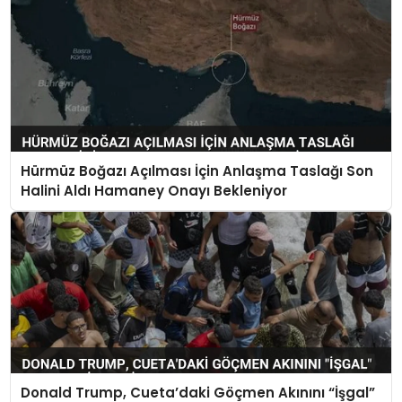
Hürmüz Boğazı Açılması İçin Anlaşma Taslağı Son
Halini Aldı Hamaney Onayı Bekleniyor
Donald Trump, Cueta’daki Göçmen Akınını “İşgal”