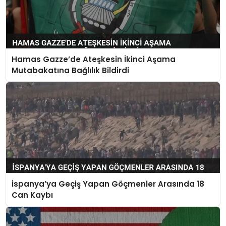
Hamas Gazze’de Ateşkesin İkinci Aşama
Mutabakatına Bağlılık Bildirdi
İspanya’ya Geçiş Yapan Göçmenler Arasında 18
Can Kaybı