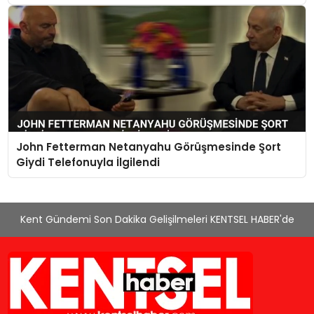
John Fetterman Netanyahu Görüşmesinde Şort
Giydi Telefonuyla İlgilendi
Kent Gündemi Son Dakika Gelişilmeleri KENTSEL HABER'de