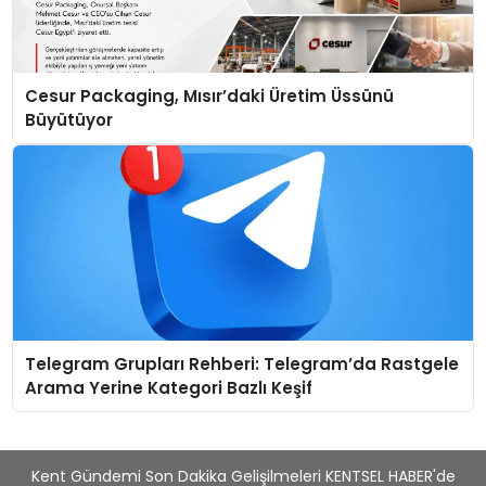
Cesur Packaging, Mısır’daki Üretim Üssünü
Büyütüyor
Telegram Grupları Rehberi: Telegram’da Rastgele
Arama Yerine Kategori Bazlı Keşif
Kent Gündemi Son Dakika Gelişilmeleri KENTSEL HABER'de