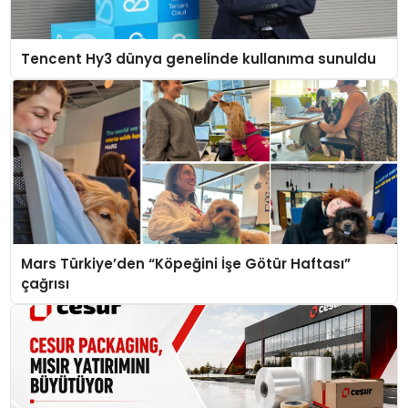
Tencent Hy3 dünya genelinde kullanıma sunuldu
Mars Türkiye’den “Köpeğini İşe Götür Haftası”
çağrısı