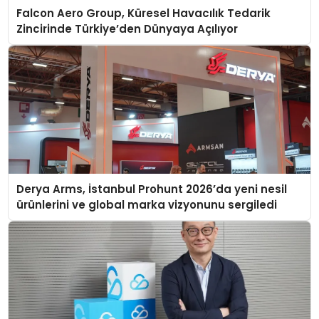
Falcon Aero Group, Küresel Havacılık Tedarik
Zincirinde Türkiye’den Dünyaya Açılıyor
Derya Arms, İstanbul Prohunt 2026’da yeni nesil
ürünlerini ve global marka vizyonunu sergiledi