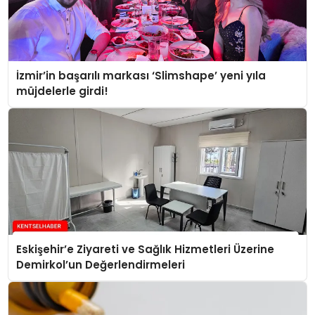
İzmir’in başarılı markası ‘Slimshape’ yeni yıla
müjdelerle girdi!
Eskişehir’e Ziyareti ve Sağlık Hizmetleri Üzerine
Demirkol’un Değerlendirmeleri