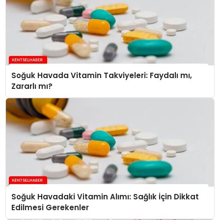
Soğuk Havada Vitamin Takviyeleri: Faydalı mı,
Zararlı mı?
Soğuk Havadaki Vitamin Alımı: Sağlık İçin Dikkat
Edilmesi Gerekenler