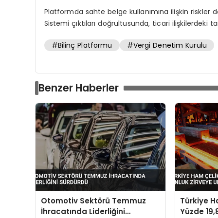
Platformda sahte belge kullanımına ilişkin riskler
Sistemi çıktıları doğrultusunda, ticari ilişkilerdeki
#Bilinç Platformu
#Vergi Denetim Kurulu
Benzer Haberler
Otomotiv Sektörü Temmuz
Türkiye H
İhracatında Liderliğini
Yüzde 19,