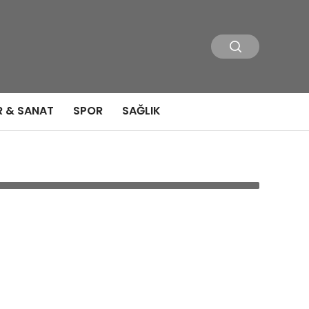
R & SANAT
SPOR
SAĞLIK