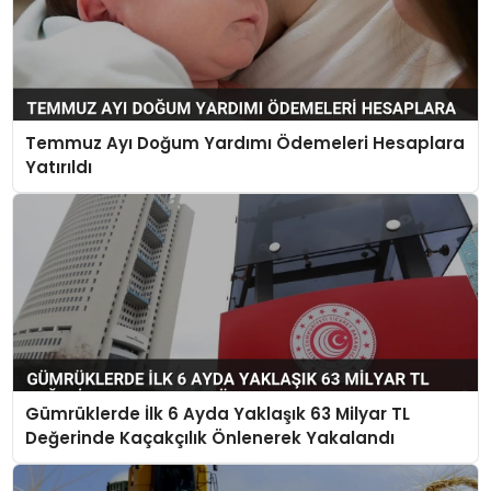
Temmuz Ayı Doğum Yardımı Ödemeleri Hesaplara
Yatırıldı
Gümrüklerde İlk 6 Ayda Yaklaşık 63 Milyar TL
Değerinde Kaçakçılık Önlenerek Yakalandı