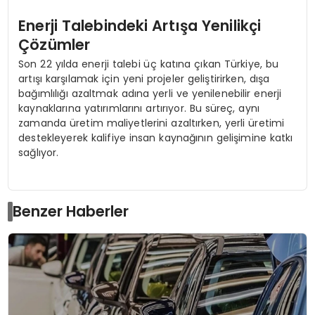
Enerji Talebindeki Artışa Yenilikçi
Çözümler
Son 22 yılda enerji talebi üç katına çıkan Türkiye, bu
artışı karşılamak için yeni projeler geliştirirken, dışa
bağımlılığı azaltmak adına yerli ve yenilenebilir enerji
kaynaklarına yatırımlarını artırıyor. Bu süreç, aynı
zamanda üretim maliyetlerini azaltırken, yerli üretimi
destekleyerek kalifiye insan kaynağının gelişimine katkı
sağlıyor.
Benzer Haberler