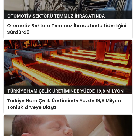
Otomotiv Sektörü Temmuz İhracatında Liderliğini
Sürdürdü
Türkiye Ham Çelik Üretiminde Yüzde 19,8 Milyon
Tonluk Zirveye Ulaştı