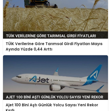
TÜİK Verilerine Göre Tarımsal Girdi Fiyatları Mayıs
Ayında Yüzde 0,44 Arttı
Ajet 100 Bini Aştı Günlük Yolcu Sayısı Yeni Rekor
Kırdı