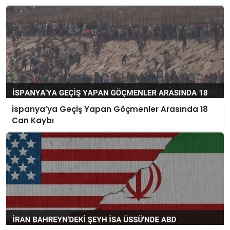
İspanya’ya Geçiş Yapan Göçmenler Arasında 18
Can Kaybı