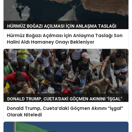
Hürmüz Boğazı Açılması İçin Anlaşma Taslağı Son
Halini Aldı Hamaney Onayı Bekleniyor
Donald Trump, Cueta’daki Göçmen Akınını “İşgal”
Olarak Niteledi