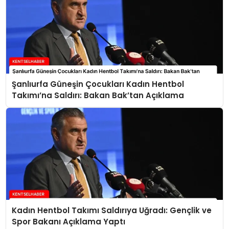
Şanlıurfa Güneşin Çocukları Kadın Hentbol
Takımı’na Saldırı: Bakan Bak’tan Açıklama
Kadın Hentbol Takımı Saldırıya Uğradı: Gençlik ve
Spor Bakanı Açıklama Yaptı