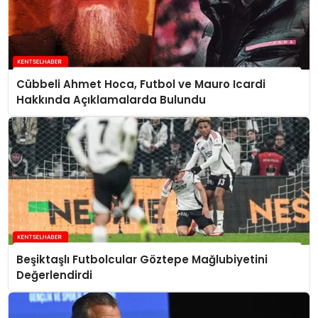
Cübbeli Ahmet Hoca, Futbol ve Mauro Icardi
Hakkında Açıklamalarda Bulundu
Beşiktaşlı Futbolcular Göztepe Mağlubiyetini
Değerlendirdi