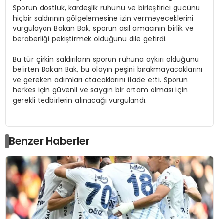
Sporun dostluk, kardeşlik ruhunu ve birleştirici gücünü
hiçbir saldırının gölgelemesine izin vermeyeceklerini
vurgulayan Bakan Bak, sporun asıl amacının birlik ve
beraberliği pekiştirmek olduğunu dile getirdi.
Bu tür çirkin saldırıların sporun ruhuna aykırı olduğunu
belirten Bakan Bak, bu olayın peşini bırakmayacaklarını
ve gereken adımları atacaklarını ifade etti. Sporun
herkes için güvenli ve saygın bir ortam olması için
gerekli tedbirlerin alınacağı vurgulandı.
Benzer Haberler