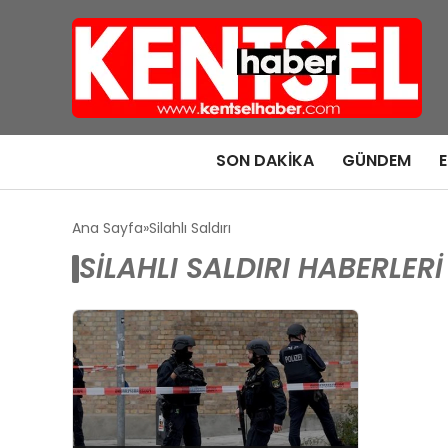
SON DAKIKA
GÜNDEM
Ana Sayfa
Silahlı Saldırı
SILAHLI SALDIRI HABERLERI