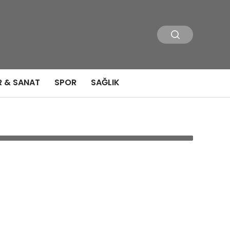
R & SANAT
SPOR
SAĞLIK