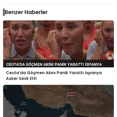
Benzer Haberler
Ceuta’da Göçmen Akını Panik Yarattı İspanya
Asker Sevk Etti