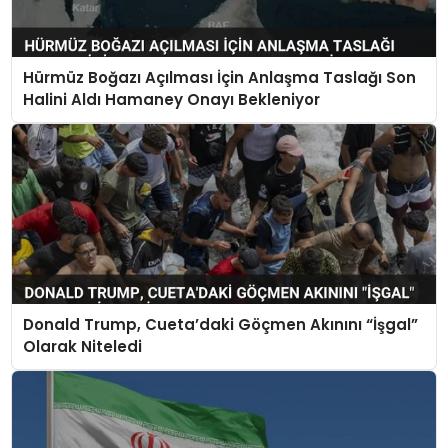
Hürmüz Boğazı Açılması İçin Anlaşma Taslağı Son
Halini Aldı Hamaney Onayı Bekleniyor
Donald Trump, Cueta’daki Göçmen Akınını “İşgal”
Olarak Niteledi