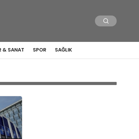
R & SANAT
SPOR
SAĞLIK