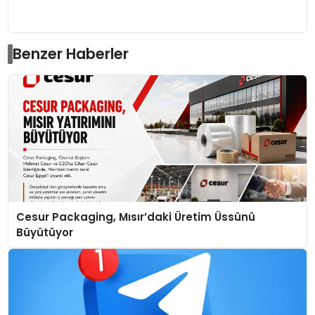
Benzer Haberler
Cesur Packaging, Mısır’daki Üretim Üssünü
Büyütüyor