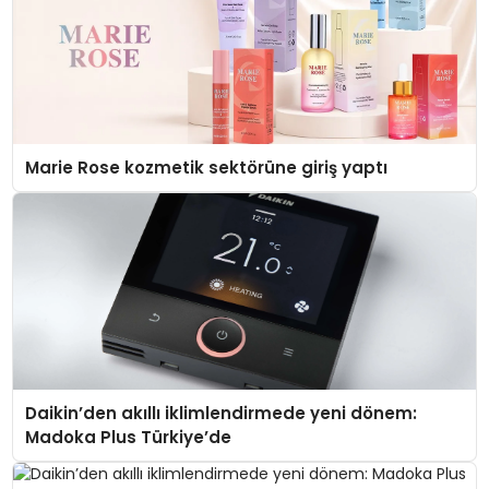
Marie Rose kozmetik sektörüne giriş yaptı
Daikin’den akıllı iklimlendirmede yeni dönem:
Madoka Plus Türkiye’de