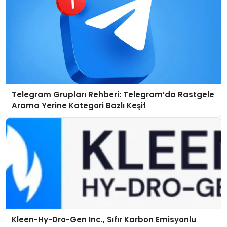
Telegram Grupları Rehberi: Telegram’da Rastgele
Arama Yerine Kategori Bazlı Keşif
Kleen-Hy-Dro-Gen Inc., Sıfır Karbon Emisyonlu