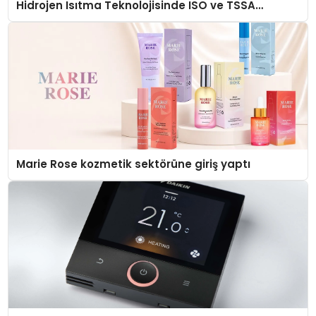
Hidrojen Isıtma Teknolojisinde ISO ve TSSA
Düzenleyici Onaylarını Aldı
Marie Rose kozmetik sektörüne giriş yaptı