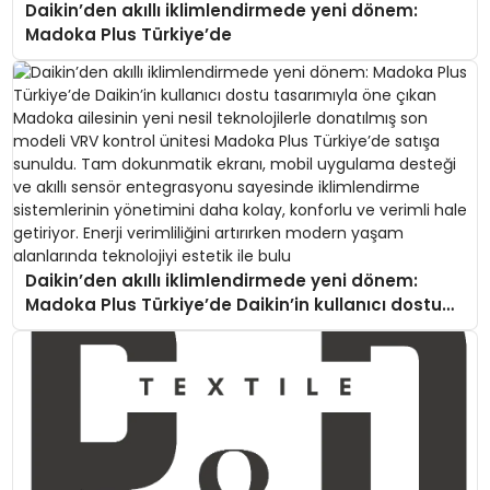
Daikin’den akıllı iklimlendirmede yeni dönem:
Madoka Plus Türkiye’de
Daikin’den akıllı iklimlendirmede yeni dönem:
Madoka Plus Türkiye’de Daikin’in kullanıcı dostu
tasarımıyla öne çıkan Madoka ailesinin yeni nesil
teknolojilerle donatılmış son modeli VRV kontrol
ünitesi Madoka Plus Türkiye’de satışa sunuldu.
Tam dokunmatik ekranı, mobil uygulama desteği
ve akıllı sensör entegrasyonu sayesinde
iklimlendirme sistemlerinin yönetimini daha kolay,
konforlu ve verimli hale getiriyor. Enerji verimliliğini