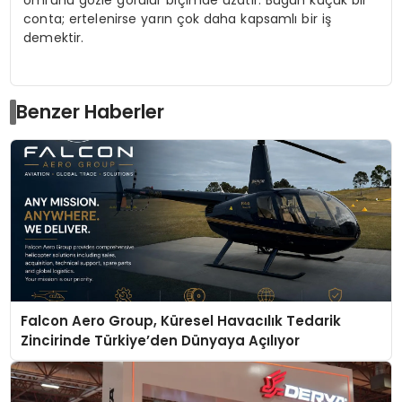
conta; ertelenirse yarın çok daha kapsamlı bir iş
demektir.
Benzer Haberler
Falcon Aero Group, Küresel Havacılık Tedarik
Zincirinde Türkiye’den Dünyaya Açılıyor