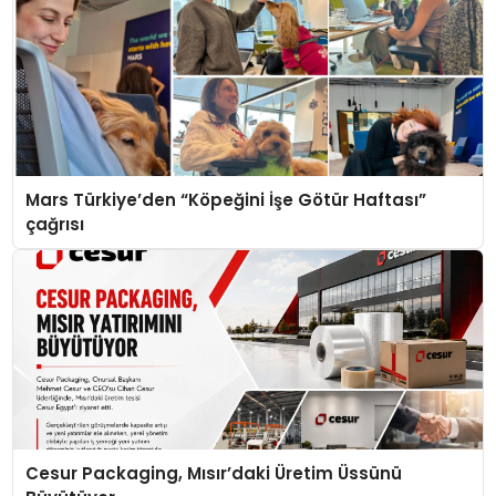
Mars Türkiye’den “Köpeğini İşe Götür Haftası”
çağrısı
Cesur Packaging, Mısır’daki Üretim Üssünü