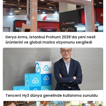
Derya Arms, İstanbul Prohunt 2026’da yeni nesil
ürünlerini ve global marka vizyonunu sergiledi
Tencent Hy3 dünya genelinde kullanıma sunuldu