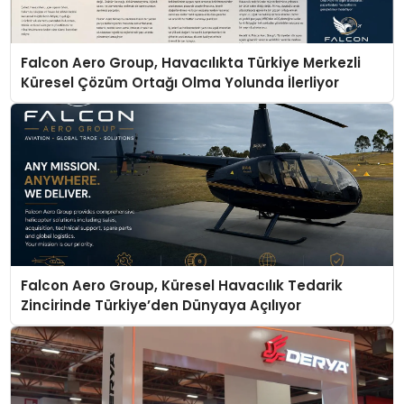
Falcon Aero Group, Havacılıkta Türkiye Merkezli
Küresel Çözüm Ortağı Olma Yolunda İlerliyor
Falcon Aero Group, Küresel Havacılık Tedarik
Zincirinde Türkiye’den Dünyaya Açılıyor