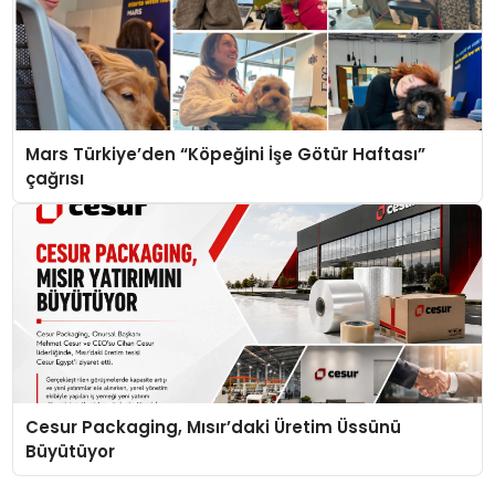
Mars Türkiye’den “Köpeğini İşe Götür Haftası”
çağrısı
Cesur Packaging, Mısır’daki Üretim Üssünü
Büyütüyor