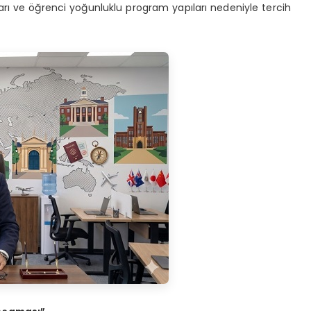
lları ve öğrenci yoğunluklu program yapıları nedeniyle tercih