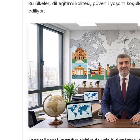
Bu ülkeler, dil eğitimi kalitesi, güvenli yaşam koşu
ediliyor.