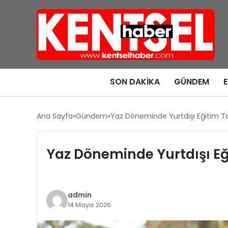
SON DAKIKA
GÜNDEM
Ana Sayfa
Gündem
Yaz Döneminde Yurtdışı Eğitim T
Yaz Döneminde Yurtdışı Eğ
admin
14 Mayıs 2026