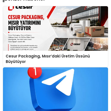
Cesur Packaging, Mısır’daki Üretim Üssünü
Büyütüyor