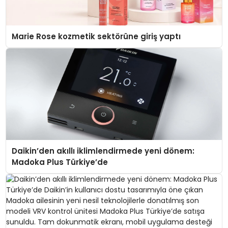
Marie Rose kozmetik sektörüne giriş yaptı
Daikin’den akıllı iklimlendirmede yeni dönem:
Madoka Plus Türkiye’de