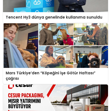
Tencent Hy3 dünya genelinde kullanıma sunuldu
Mars Türkiye’den “Köpeğini İşe Götür Haftası”
çağrısı