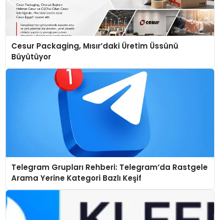
Cesur Packaging, Mısır’daki Üretim Üssünü
Büyütüyor
Telegram Grupları Rehberi: Telegram’da Rastgele
Arama Yerine Kategori Bazlı Keşif