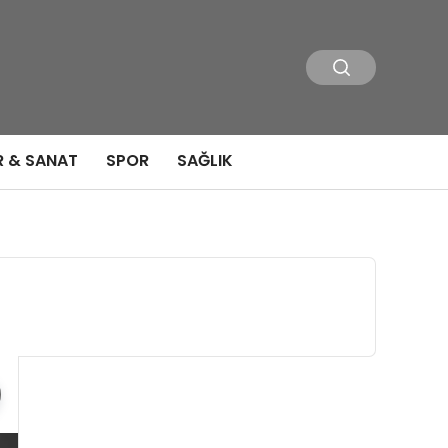
R & SANAT
SPOR
SAĞLIK