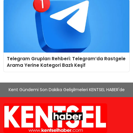
Telegram Grupları Rehberi: Telegram’da Rastgele
Arama Yerine Kategori Bazlı Keşif
Kent Gündemi Son Dakika Gelişilmeleri KENTSEL HABER'de