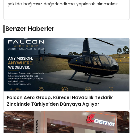
şekilde bağımsız değerlendirme yapılarak alınmalıdır.
Benzer Haberler
Falcon Aero Group, Küresel Havacılık Tedarik
Zincirinde Türkiye’den Dünyaya Açılıyor