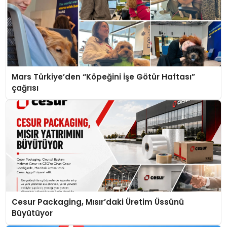
Mars Türkiye’den “Köpeğini İşe Götür Haftası”
çağrısı
Cesur Packaging, Mısır’daki Üretim Üssünü
Büyütüyor