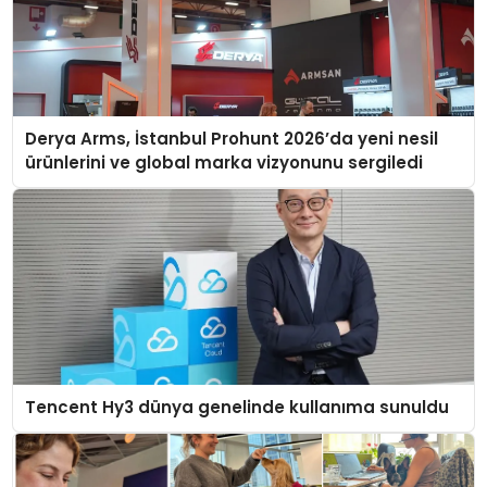
Derya Arms, İstanbul Prohunt 2026’da yeni nesil
ürünlerini ve global marka vizyonunu sergiledi
Tencent Hy3 dünya genelinde kullanıma sunuldu