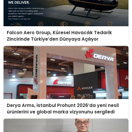
Falcon Aero Group, Küresel Havacılık Tedarik
Zincirinde Türkiye’den Dünyaya Açılıyor
Derya Arms, İstanbul Prohunt 2026’da yeni nesil
ürünlerini ve global marka vizyonunu sergiledi