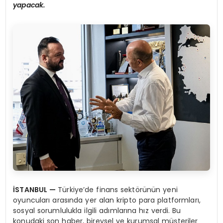
yapacak.
İSTANBUL
—
Türkiye’de finans sektörünün yeni
oyuncuları arasında yer alan kripto para platformları,
sosyal sorumlulukla ilgili adımlarına hız verdi. Bu
konudaki son haber, bireysel ve kurumsal müşteriler