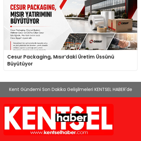
Cesur Packaging, Mısır’daki Üretim Üssünü
Büyütüyor
Kent Gündemi Son Dakika Gelişilmeleri KENTSEL HABER'de