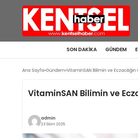
SON DAKIKA
GÜNDEM
Ana Sayfa
Gündem
VitaminSAN Bilimin ve Eczacılığın
VitaminSAN Bilimin ve Ecz
admin
23 Ekim 2025