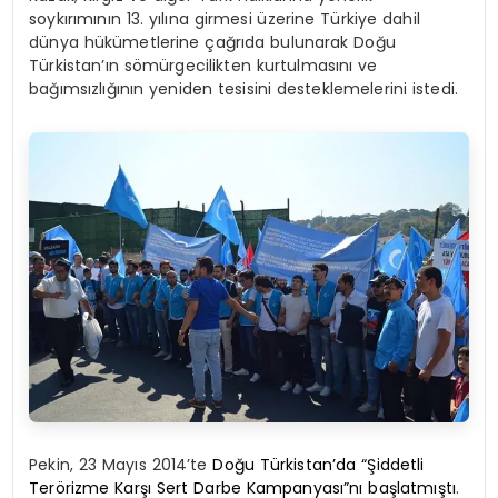
soykırımının 13. yılına girmesi üzerine Türkiye dahil
dünya hükümetlerine çağrıda bulunarak Doğu
Türkistan’ın sömürgecilikten kurtulmasını ve
bağımsızlığının yeniden tesisini desteklemelerini istedi.
Pekin, 23 Mayıs 2014’te
Doğu Türkistan’da “Şiddetli
Terörizme Karşı Sert Darbe Kampanyası”nı başlatmıştı
.