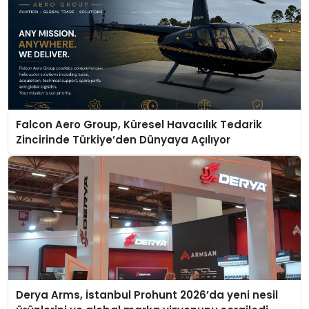
Falcon Aero Group, Küresel Havacılık Tedarik
Zincirinde Türkiye’den Dünyaya Açılıyor
Derya Arms, İstanbul Prohunt 2026’da yeni nesil