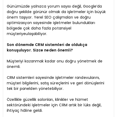
Günümüzde yalnızca yorum sayısı değil, Google’da
doğru şekilde görünür olmak da işletmeler için büyük
önem taşıyor. Yerel SEO çalışmaları ve doğru
optimizasyon sayesinde işletmeler bulundukları
bölgede çok daha fazla potansiyel
müşteriyeulaşabiliyor.
Son dönemde CRM sistemleri de oldukça
konuşuluyor. Sizce neden önemli?
Müşteriyi kazanmak kadar onu doğru yönetmek de
önemli.
CRM sistemleri sayesinde işletmeler randevularını,
müşteri bilgilerini, satış süreçlerini ve geri dönüşlerini
tek bir panelden yönetebiliyor.
Özellikle güzellik salonları, klinikler ve hizmet
sektöründeki işletmeler için CRM artık bir lüks değil,
ihtiyaç hâline geldi.