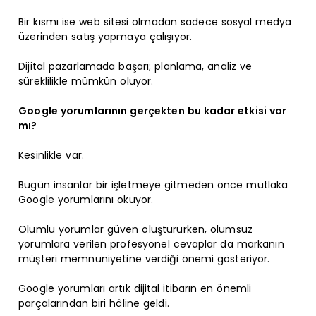
Bir kısmı ise web sitesi olmadan sadece sosyal medya
üzerinden satış yapmaya çalışıyor.
Dijital pazarlamada başarı; planlama, analiz ve
süreklilikle mümkün oluyor.
Google yorumlarının gerçekten bu kadar etkisi var
mı?
Kesinlikle var.
Bugün insanlar bir işletmeye gitmeden önce mutlaka
Google yorumlarını okuyor.
Olumlu yorumlar güven oluştururken, olumsuz
yorumlara verilen profesyonel cevaplar da markanın
müşteri memnuniyetine verdiği önemi gösteriyor.
Google yorumları artık dijital itibarın en önemli
parçalarından biri hâline geldi.