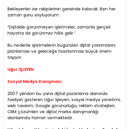
Bekleyenler ise rakiplerinin gerisinde kalacak. Ben her
zaman şunu söylüyorum:
“Dijitalde görünmeyen işletmeler, zamanla gerçek
hayatta da görünmez hâle gelir.”
Bu nedenle işletmelerin bugünden dijital yatırımlarını
planlaması ve geleceğe hazırlanması büyük önem
taşıyor.
Uğur İŞLEYEN
Sosyal Medya Danışmanı
2007 yılından bu yana dijital pazarlama alanında
faaliyet gösteren Uğur İşleyen, sosyal medya yönetimi,
web tasarım, Google görünürlüğü, reklam stratejileri,
CRM çözümleri ve dijital marka danışmanlığı
alanlarında hizmet vermektedir.