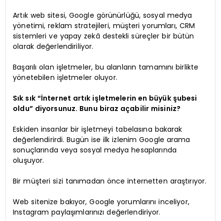
Artık web sitesi, Google görünürlüğü, sosyal medya
yönetimi, reklam stratejileri, müşteri yorumları, CRM
sistemleri ve yapay zekâ destekli süreçler bir bütün
olarak değerlendiriliyor.
Başarılı olan işletmeler, bu alanların tamamını birlikte
yönetebilen işletmeler oluyor.
Sık sık “İnternet artık işletmelerin en büyük şubesi
oldu” diyorsunuz. Bunu biraz açabilir misiniz?
Eskiden insanlar bir işletmeyi tabelasına bakarak
değerlendirirdi. Bugün ise ilk izlenim Google arama
sonuçlarında veya sosyal medya hesaplarında
oluşuyor.
Bir müşteri sizi tanımadan önce internetten araştırıyor.
Web sitenize bakıyor, Google yorumlarını inceliyor,
Instagram paylaşımlarınızı değerlendiriyor.