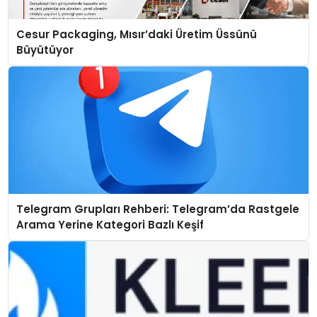
Cesur Packaging, Mısır’daki Üretim Üssünü
Büyütüyor
Telegram Grupları Rehberi: Telegram’da Rastgele
Arama Yerine Kategori Bazlı Keşif