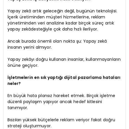
Yapay zekâ artık geleceğin değil, bugünün teknolojisi.
İçerik üretiminden müşteri hizmetlerine, reklam
yönetiminden veri analizine kadar birçok süreç artık
yapay zekâdesteğiyle çok daha hızlı ilerliyor.
Ancak burada önemli olan nokta şu: Yapay zekâ
insanın yerini almıyor.
Yapay zekâyı doğru kullanan insanlar, kullanmayanların
önüne geçiyor.
İşletmelerin en sık yaptığı dijital pazarlama hataları
neler?
En büyük hata plansız hareket etmek. Birçok işletme
düzenli paylaşım yapıyor ancak hedef kitlesini
tanımıyor.
Bazıları yüksek bütçelerle reklam veriyor fakat doğru
strateji oluşturmuyor.