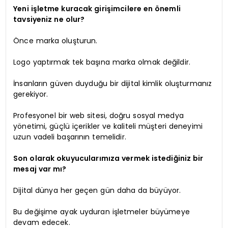
Yeni işletme kuracak girişimcilere en önemli
tavsiyeniz ne olur?
Önce marka oluşturun.
Logo yaptırmak tek başına marka olmak değildir.
İnsanların güven duyduğu bir dijital kimlik oluşturmanız
gerekiyor.
Profesyonel bir web sitesi, doğru sosyal medya
yönetimi, güçlü içerikler ve kaliteli müşteri deneyimi
uzun vadeli başarının temelidir.
Son olarak okuyucularımıza vermek istediğiniz bir
mesaj var mı?
Dijital dünya her geçen gün daha da büyüyor.
Bu değişime ayak uyduran işletmeler büyümeye
devam edecek.