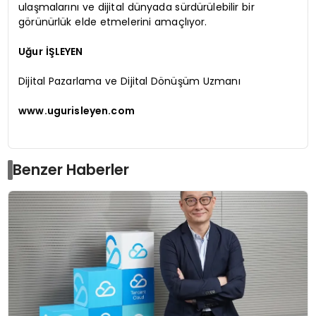
ulaşmalarını ve dijital dünyada sürdürülebilir bir
görünürlük elde etmelerini amaçlıyor.
Uğur İŞLEYEN
Dijital Pazarlama ve Dijital Dönüşüm Uzmanı
www.ugurisleyen.com
Benzer Haberler