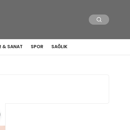
R & SANAT
SPOR
SAĞLIK