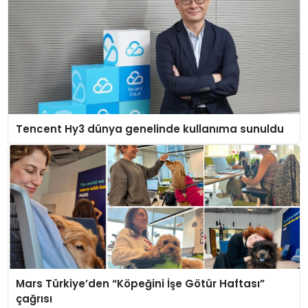
Tencent Hy3 dünya genelinde kullanıma sunuldu
Mars Türkiye’den “Köpeğini İşe Götür Haftası”
çağrısı