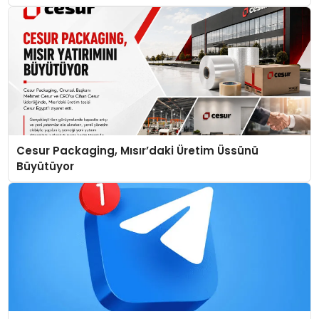
Cesur Packaging, Mısır’daki Üretim Üssünü
Büyütüyor