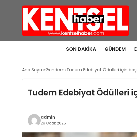
SON DAKIKA
GÜNDEM
Ana Sayfa
Gündem
Tudem Edebiyat Ödülleri için başv
Tudem Edebiyat Ödülleri iç
admin
29 Ocak 2025