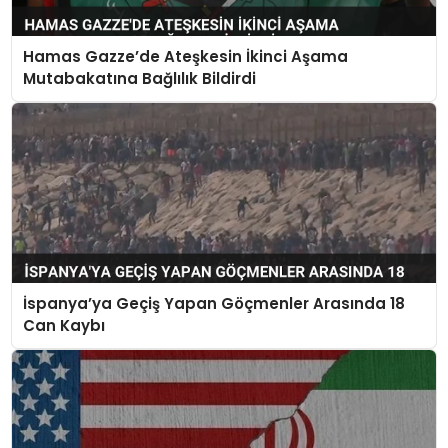
Hamas Gazze’de Ateşkesin İkinci Aşama
Mutabakatına Bağlılık Bildirdi
İspanya’ya Geçiş Yapan Göçmenler Arasında 18
Can Kaybı