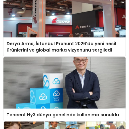
Derya Arms, İstanbul Prohunt 2026’da yeni nesil
ürünlerini ve global marka vizyonunu sergiledi
Tencent Hy3 dünya genelinde kullanıma sunuldu