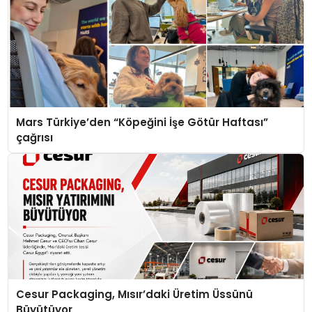
Mars Türkiye’den “Köpeğini İşe Götür Haftası”
çağrısı
Cesur Packaging, Mısır’daki Üretim Üssünü
Büyütüyor