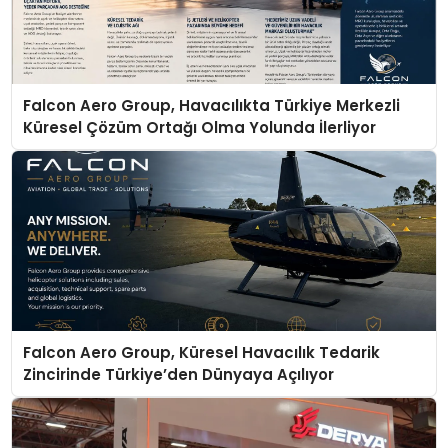
Falcon Aero Group, Havacılıkta Türkiye Merkezli
Küresel Çözüm Ortağı Olma Yolunda İlerliyor
Falcon Aero Group, Küresel Havacılık Tedarik
Zincirinde Türkiye’den Dünyaya Açılıyor