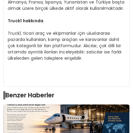
Almanya, Fransa, İspanya, Yunanistan ve Türkiye başta
olmak üzere birçok ülkede aktif olarak kullanılmaktadır.
Truck1 hakkında
Truck1, ticari araç ve ekipmanlar için uluslararası
pazarda kullanılan, kamp araçları ve karavanlar dahil
çok kategorili bir ilan platformudur. Alıcılar, çok dilli bir
ortamda ayrıntılı ilanları inceleyebilir; satıcılar ise farklı
ülkelerden gelen taleplere erişebilir.
Benzer Haberler