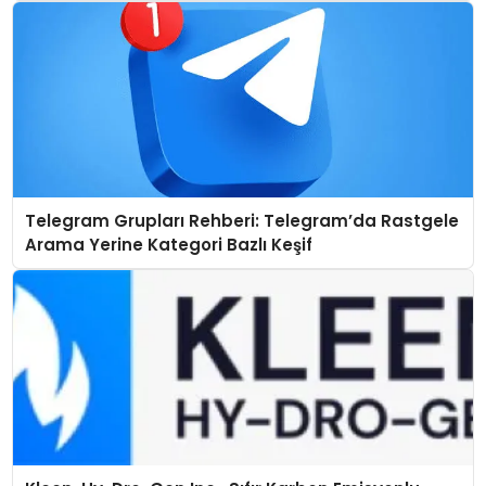
Telegram Grupları Rehberi: Telegram’da Rastgele
Arama Yerine Kategori Bazlı Keşif