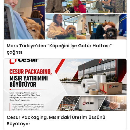
Mars Türkiye’den “Köpeğini İşe Götür Haftası”
çağrısı
Cesur Packaging, Mısır’daki Üretim Üssünü
Büyütüyor