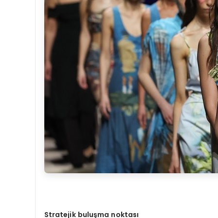
Stratejik buluşma noktası