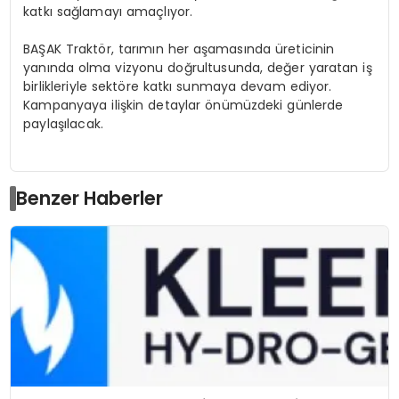
katkı sağlamayı amaçlıyor.
BAŞAK Traktör, tarımın her aşamasında üreticinin
yanında olma vizyonu doğrultusunda, değer yaratan iş
birlikleriyle sektöre katkı sunmaya devam ediyor.
Kampanyaya ilişkin detaylar önümüzdeki günlerde
paylaşılacak.
Benzer Haberler