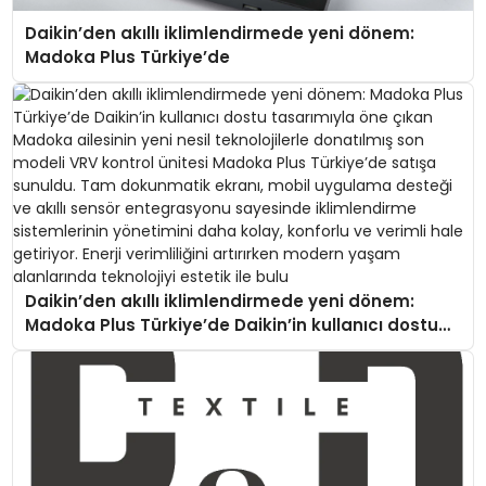
Daikin’den akıllı iklimlendirmede yeni dönem:
Madoka Plus Türkiye’de
Daikin’den akıllı iklimlendirmede yeni dönem:
Madoka Plus Türkiye’de Daikin’in kullanıcı dostu
tasarımıyla öne çıkan Madoka ailesinin yeni nesil
teknolojilerle donatılmış son modeli VRV kontrol
ünitesi Madoka Plus Türkiye’de satışa sunuldu.
Tam dokunmatik ekranı, mobil uygulama desteği
ve akıllı sensör entegrasyonu sayesinde
iklimlendirme sistemlerinin yönetimini daha kolay,