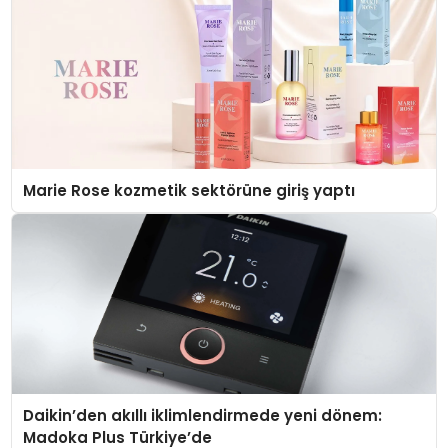
Marie Rose kozmetik sektörüne giriş yaptı
Daikin’den akıllı iklimlendirmede yeni dönem:
Madoka Plus Türkiye’de