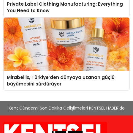
Private Label Clothing Manufacturing: Everything
You Need to Know
Mirabellix, Türkiye’den dünyaya uzanan güçlü
büyümesini sürdürüyor
Kent Gündemi Son Dakika Gelişilmeleri KENTSEL HABER'de