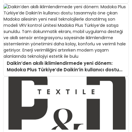
Daikin’den akıllı iklimlendirmede yeni dönem:
Madoka Plus Türkiye’de Daikin’in kullanıcı dostu
tasarımıyla öne çıkan Madoka ailesinin yeni nesil
teknolojilerle donatılmış son modeli VRV kontrol
ünitesi Madoka Plus Türkiye’de satışa sunuldu.
Tam dokunmatik ekranı, mobil uygulama desteği
ve akıllı sensör entegrasyonu sayesinde
iklimlendirme sistemlerinin yönetimini daha kolay,
konforlu ve verimli hale getiriyor. Enerji verimliliğini
artırırken modern yaşam alanlarında teknolojiyi
estetik ile bulu