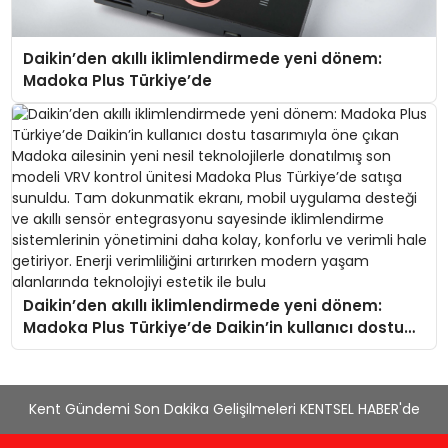
Daikin’den akıllı iklimlendirmede yeni dönem:
Madoka Plus Türkiye’de
Daikin’den akıllı iklimlendirmede yeni dönem:
Madoka Plus Türkiye’de Daikin’in kullanıcı dostu
tasarımıyla öne çıkan Madoka ailesinin yeni nesil
teknolojilerle donatılmış son modeli VRV kontrol
ünitesi Madoka Plus Türkiye’de satışa sunuldu.
Kent Gündemi Son Dakika Gelişilmeleri KENTSEL HABER'de
Tam dokunmatik ekranı, mobil uygulama desteği
ve akıllı sensör entegrasyonu sayesinde