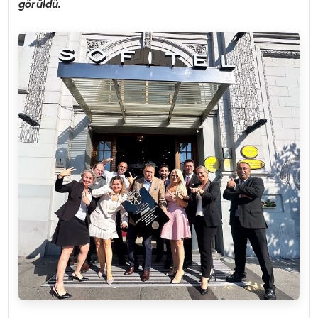
görüldü.