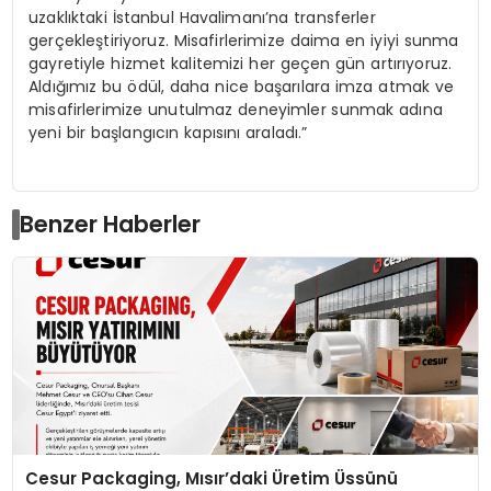
uzaklıktaki İstanbul Havalimanı’na transferler
gerçekleştiriyoruz. Misafirlerimize daima en iyiyi sunma
gayretiyle hizmet kalitemizi her geçen gün artırıyoruz.
Aldığımız bu ödül, daha nice başarılara imza atmak ve
misafirlerimize unutulmaz deneyimler sunmak adına
yeni bir başlangıcın kapısını araladı.”
Benzer Haberler
Cesur Packaging, Mısır’daki Üretim Üssünü