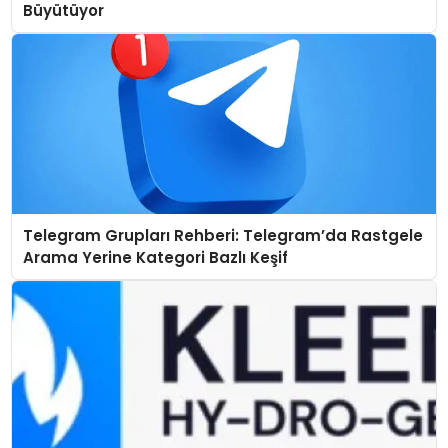
Büyütüyor
Telegram Grupları Rehberi: Telegram’da Rastgele
Arama Yerine Kategori Bazlı Keşif