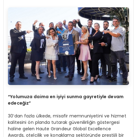
“Yolumuza daima en iyiyi sunma gayretiyle devam
edeceğiz”
30’dan fazla ülkede, misafir memnuniyetini ve hizmet
kalitesini ön planda tutarak güvenilirliğin göstergesi
haline gelen Haute Grandeur Global Excellence
Awards, otelcilik ve konaklama sektöründe prestijli bir