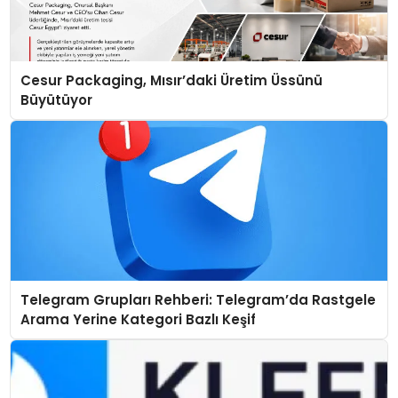
Cesur Packaging, Mısır’daki Üretim Üssünü
Büyütüyor
Telegram Grupları Rehberi: Telegram’da Rastgele
Arama Yerine Kategori Bazlı Keşif