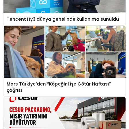
Tencent Hy3 dünya genelinde kullanıma sunuldu
Mars Türkiye’den “Köpeğini İşe Götür Haftası”
çağrısı