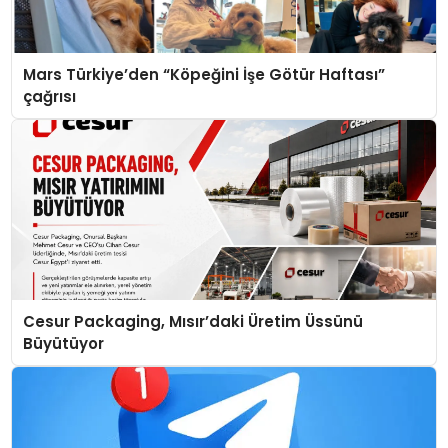
Mars Türkiye’den “Köpeğini İşe Götür Haftası”
çağrısı
Cesur Packaging, Mısır’daki Üretim Üssünü
Büyütüyor