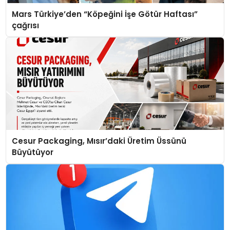
Mars Türkiye’den “Köpeğini İşe Götür Haftası”
çağrısı
Cesur Packaging, Mısır’daki Üretim Üssünü
Büyütüyor