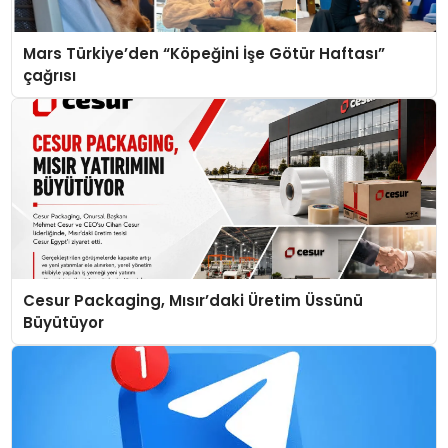
Mars Türkiye’den “Köpeğini İşe Götür Haftası”
çağrısı
Cesur Packaging, Mısır’daki Üretim Üssünü
Büyütüyor