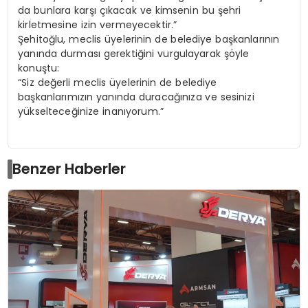
da bunlara karşı çıkacak ve kimsenin bu şehri
kirletmesine izin vermeyecektir.”
Şehitoğlu, meclis üyelerinin de belediye başkanlarının
yanında durması gerektiğini vurgulayarak şöyle
konuştu:
“Siz değerli meclis üyelerinin de belediye
başkanlarımızın yanında duracağınıza ve sesinizi
yükselteceğinize inanıyorum.”
Benzer Haberler