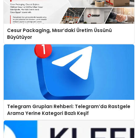
Cesur Packaging, Mısır’daki Üretim Üssünü
Büyütüyor
Telegram Grupları Rehberi: Telegram’da Rastgele
Arama Yerine Kategori Bazlı Keşif