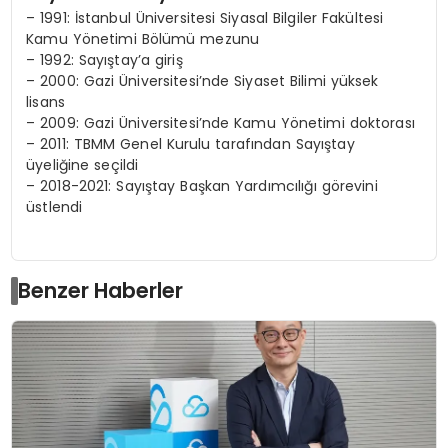
– 1991: İstanbul Üniversitesi Siyasal Bilgiler Fakültesi
Kamu Yönetimi Bölümü mezunu
– 1992: Sayıştay’a giriş
– 2000: Gazi Üniversitesi’nde Siyaset Bilimi yüksek
lisans
– 2009: Gazi Üniversitesi’nde Kamu Yönetimi doktorası
– 2011: TBMM Genel Kurulu tarafından Sayıştay
üyeliğine seçildi
– 2018-2021: Sayıştay Başkan Yardımcılığı görevini
üstlendi
Benzer Haberler