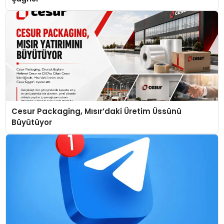
Cesur Packaging, Mısır’daki Üretim Üssünü
Büyütüyor