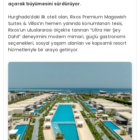
açarak büyümesini sürdürüyor.
Hurghada’daki ilk oteli olan, Rixos Premium Magawish
Suites & Villas’ın hemen yanında konumlanan tesis,
Rixos’un uluslararası ölçekte tanınan “Ultra Her Şey
Dahil” deneyimini modern mimari, güçlü gastronomi
seçenekleri, sosyal yaşam alanları ve kapsamlı resort
hizmetleriyle bir araya getiriyor.