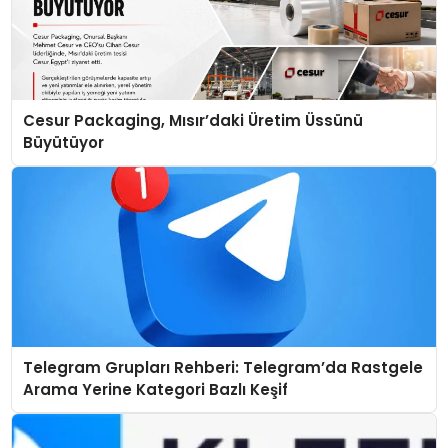
Cesur Packaging, Mısır’daki Üretim Üssünü
Büyütüyor
Telegram Grupları Rehberi: Telegram’da Rastgele
Arama Yerine Kategori Bazlı Keşif