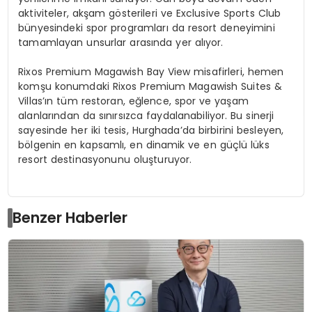
aktiviteler, akşam gösterileri ve Exclusive Sports Club
bünyesindeki spor programları da resort deneyimini
tamamlayan unsurlar arasında yer alıyor.
Rixos Premium Magawish Bay View misafirleri, hemen
komşu konumdaki Rixos Premium Magawish Suites &
Villas’ın tüm restoran, eğlence, spor ve yaşam
alanlarından da sınırsızca faydalanabiliyor. Bu sinerji
sayesinde her iki tesis, Hurghada’da birbirini besleyen,
bölgenin en kapsamlı, en dinamik ve en güçlü lüks
resort destinasyonunu oluşturuyor.
Benzer Haberler