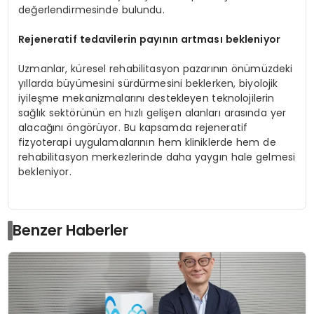
değerlendirmesinde bulundu.
Rejeneratif tedavilerin payının artması bekleniyor
Uzmanlar, küresel rehabilitasyon pazarının önümüzdeki
yıllarda büyümesini sürdürmesini beklerken, biyolojik
iyileşme mekanizmalarını destekleyen teknolojilerin
sağlık sektörünün en hızlı gelişen alanları arasında yer
alacağını öngörüyor. Bu kapsamda rejeneratif
fizyoterapi uygulamalarının hem kliniklerde hem de
rehabilitasyon merkezlerinde daha yaygın hale gelmesi
bekleniyor.
Benzer Haberler