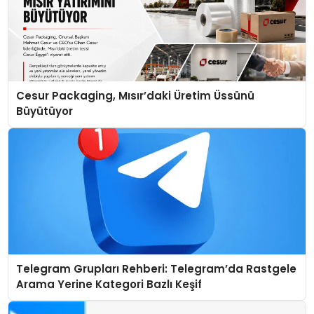
Cesur Packaging, Mısır’daki Üretim Üssünü
Büyütüyor
Telegram Grupları Rehberi: Telegram’da Rastgele
Arama Yerine Kategori Bazlı Keşif