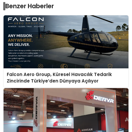
Benzer Haberler
Falcon Aero Group, Küresel Havacılık Tedarik
Zincirinde Türkiye’den Dünyaya Açılıyor