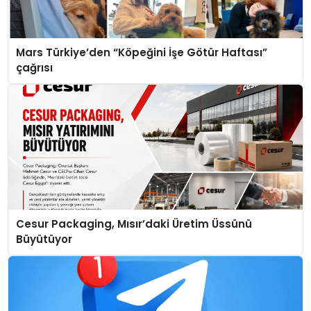
Mars Türkiye’den “Köpeğini İşe Götür Haftası”
çağrısı
Cesur Packaging, Mısır’daki Üretim Üssünü
Büyütüyor