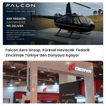
Falcon Aero Group, Küresel Havacılık Tedarik
Zincirinde Türkiye’den Dünyaya Açılıyor