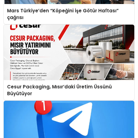
Mars Türkiye’den “Köpeğini İşe Götür Haftası”
çağrısı
Cesur Packaging, Mısır’daki Üretim Üssünü
Büyütüyor