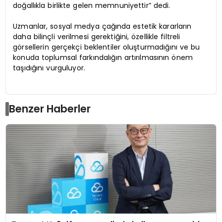
doğallıkla birlikte gelen memnuniyettir” dedi.
Uzmanlar, sosyal medya çağında estetik kararların
daha bilinçli verilmesi gerektiğini, özellikle filtreli
görsellerin gerçekçi beklentiler oluşturmadığını ve bu
konuda toplumsal farkındalığın artırılmasının önem
taşıdığını vurguluyor.
Benzer Haberler