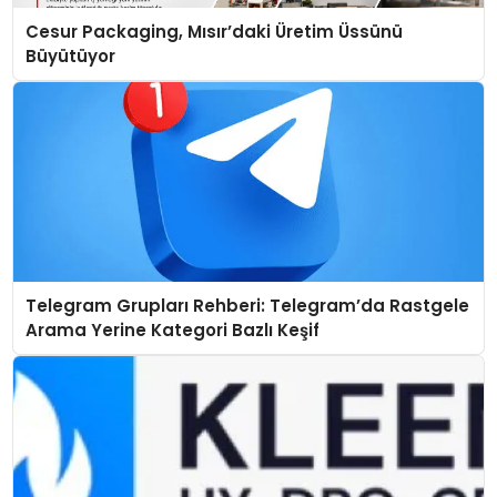
Cesur Packaging, Mısır’daki Üretim Üssünü
Büyütüyor
Telegram Grupları Rehberi: Telegram’da Rastgele
Arama Yerine Kategori Bazlı Keşif