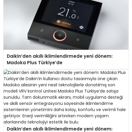
Daikin’den akıllı iklimlendirmede yeni dönem:
Madoka Plus Türkiye’de
Daikin’den akıllı iklimlendirmede yeni dönem: