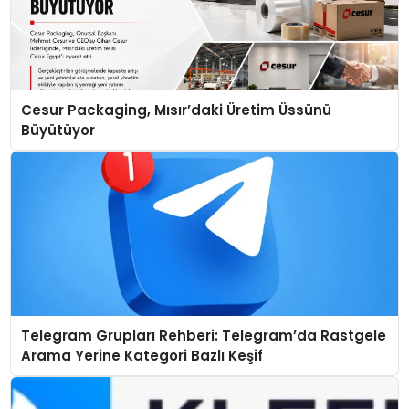
Cesur Packaging, Mısır’daki Üretim Üssünü
Büyütüyor
Telegram Grupları Rehberi: Telegram’da Rastgele
Arama Yerine Kategori Bazlı Keşif