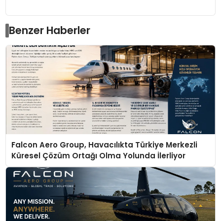
Benzer Haberler
Falcon Aero Group, Havacılıkta Türkiye Merkezli
Küresel Çözüm Ortağı Olma Yolunda İlerliyor