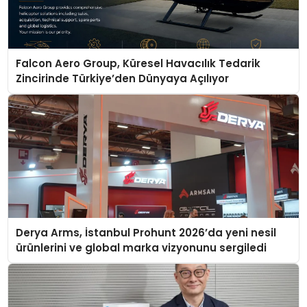
Falcon Aero Group, Küresel Havacılık Tedarik
Zincirinde Türkiye’den Dünyaya Açılıyor
Derya Arms, İstanbul Prohunt 2026’da yeni nesil
ürünlerini ve global marka vizyonunu sergiledi